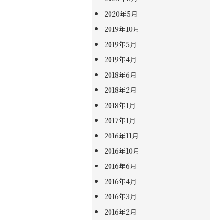
2020年5月
2019年10月
2019年5月
2019年4月
2018年6月
2018年2月
2018年1月
2017年1月
2016年11月
2016年10月
2016年6月
2016年4月
2016年3月
2016年2月