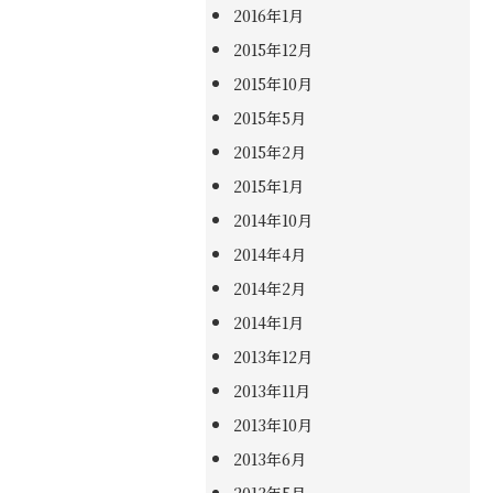
2016年1月
2015年12月
2015年10月
2015年5月
2015年2月
2015年1月
2014年10月
2014年4月
2014年2月
2014年1月
2013年12月
2013年11月
2013年10月
2013年6月
2013年5月