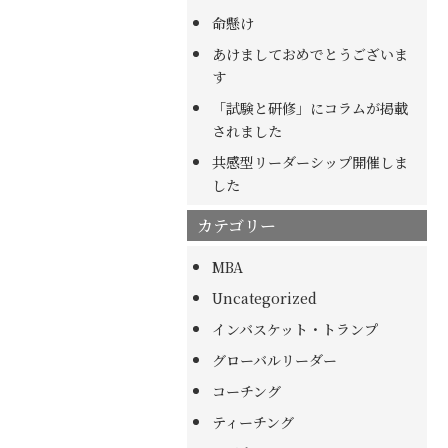
命懸け
あけましておめでとうございま
す
「試験と研修」にコラムが掲載
されました
共感型リーダーシップ開催しま
した
カテゴリー
MBA
Uncategorized
インバスケット・トランプ
グローバルリーダー
コーチング
ティーチング