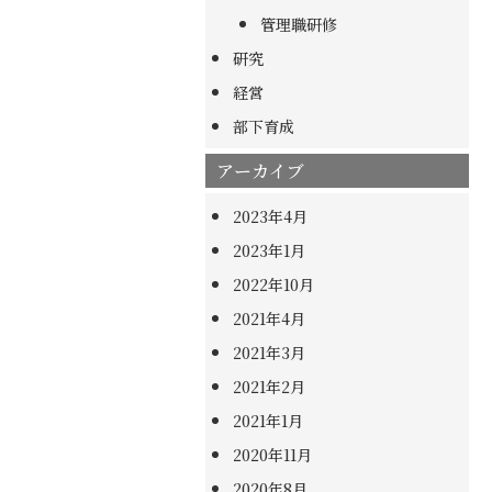
管理職研修
研究
経営
部下育成
アーカイブ
2023年4月
2023年1月
2022年10月
2021年4月
2021年3月
2021年2月
2021年1月
2020年11月
2020年8月