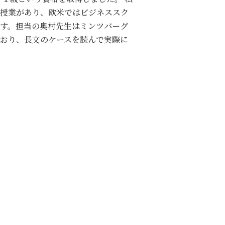
授業があり、欧米ではビジネススク
す。担当の奥村先生はミンツバーグ
おり、長文のケースを読んで実際に