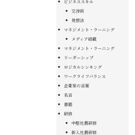
ビジネススキル
交渉術
発想法
マネジメント・ラーニング
メディア掲載
マネジメント・ラーニング
リーダーシップ
ロジカルシンキング
ワークライフバランス
企業家の言葉
名言
書籍
研修
中堅社員研修
新入社員研修