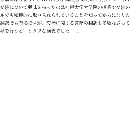
交渉について興味を持ったのは神戸大学大学院の授業で交渉の
ルでも積極的に取り入れられていることを知ってからになりま
翻訳でも有名ですが、交渉に関する書籍の翻訳も多数なさって
渉を行うというタフな講義でした。 ...