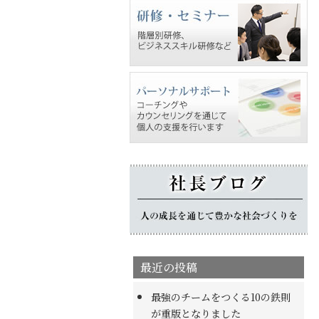
最近の投稿
最強のチームをつくる10の鉄則
が重版となりました