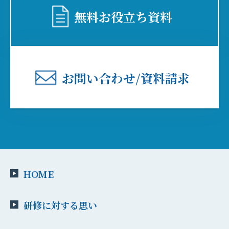
無料お役⽴ち資料
お問い合わせ/資料請求
HOME
研修に対する思い