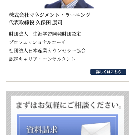
株式会社マネジメント・ラーニング
代表取締役 久保田 康司
財団法人 生涯学習開発財団認定
プロフェッショナルコーチ
社団法人日本産業カウンセラー協会
認定キャリア・コンサルタント