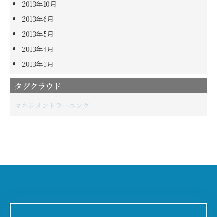
2013年10月
2013年6月
2013年5月
2013年4月
2013年3月
タグクラウド
マネジメント
ラーニング