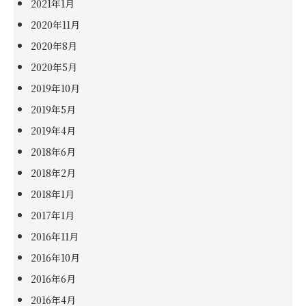
2021年1月
2020年11月
2020年8月
2020年5月
2019年10月
2019年5月
2019年4月
2018年6月
2018年2月
2018年1月
2017年1月
2016年11月
2016年10月
2016年6月
2016年4月