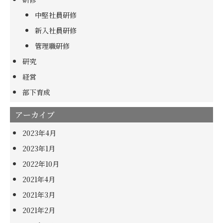
中堅社員研修
新入社員研修
管理職研修
研究
経営
部下育成
アーカイブ
2023年4月
2023年1月
2022年10月
2021年4月
2021年3月
2021年2月