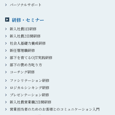
パーソナルサポート
研修・セミナー
新入社員1日研修
新入社員2日間研修
社会人基礎力養成研修
新任管理職研修
部下を育てるOJT実践研修
部下の褒め方叱り方
コーチング研修
ファシリテーション研修
ロジカルシンキング研修
プレゼンテーション研修
新入社員営業職2日間研修
営業担当者のためのお客様とのコミュニケーション入門