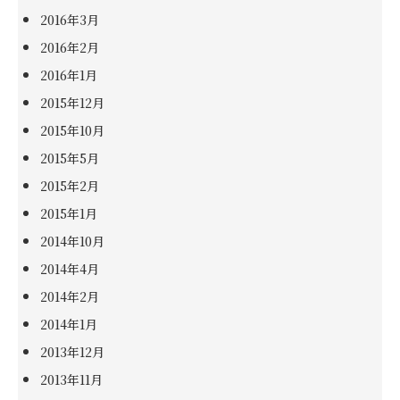
2016年3月
2016年2月
2016年1月
2015年12月
2015年10月
2015年5月
2015年2月
2015年1月
2014年10月
2014年4月
2014年2月
2014年1月
2013年12月
2013年11月