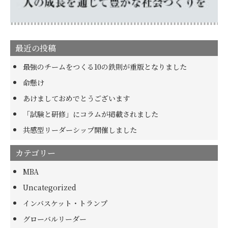
最近の投稿
最強のチームをつくる10の鉄則が重版となりました
命懸け
あけましておめでとうございます
「試験と研修」にコラムが掲載されました
共感型リーダーシップ開催しました
カテゴリー
MBA
Uncategorized
インバスケット・トランプ
グローバルリーダー