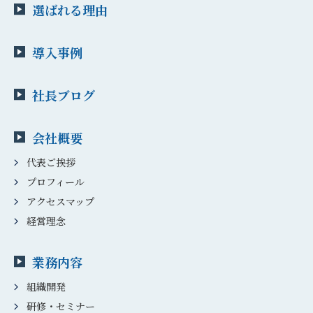
選ばれる理由
導入事例
社長ブログ
会社概要
代表ご挨拶
プロフィール
アクセスマップ
経営理念
業務内容
組織開発
研修・セミナー