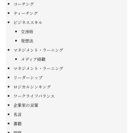
コーチング
ティーチング
ビジネススキル
交渉術
発想法
マネジメント・ラーニング
メディア掲載
マネジメント・ラーニング
リーダーシップ
ロジカルシンキング
ワークライフバランス
企業家の言葉
名言
書籍
研修