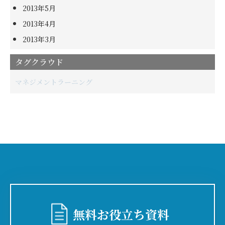
2013年5月
2013年4月
2013年3月
タグクラウド
マネジメント
ラーニング
無料お役⽴ち資料