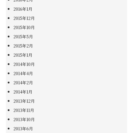
2016年1月
2015年12月
2015年10月
2015年5月
2015年2月
2015年1月
2014年10月
2014年4月
2014年2月
2014年1月
2013年12月
2013年11月
2013年10月
2013年6月