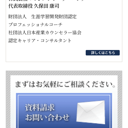
代表取締役 久保田 康司
財団法人 生涯学習開発財団認定
プロフェッショナルコーチ
社団法人日本産業カウンセラー協会
認定キャリア・コンサルタント