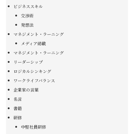
ビジネススキル
交渉術
発想法
マネジメント・ラーニング
メディア掲載
マネジメント・ラーニング
リーダーシップ
ロジカルシンキング
ワークライフバランス
企業家の言葉
名言
書籍
研修
中堅社員研修