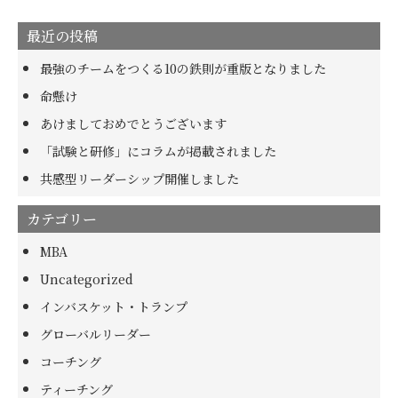
最近の投稿
最強のチームをつくる10の鉄則が重版となりました
命懸け
あけましておめでとうございます
「試験と研修」にコラムが掲載されました
共感型リーダーシップ開催しました
カテゴリー
MBA
Uncategorized
インバスケット・トランプ
グローバルリーダー
コーチング
ティーチング