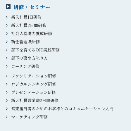
研修・セミナー
新入社員1日研修
新入社員2日間研修
社会人基礎力養成研修
新任管理職研修
部下を育てるOJT実践研修
部下の褒め方叱り方
コーチング研修
ファシリテーション研修
ロジカルシンキング研修
プレゼンテーション研修
新入社員営業職2日間研修
営業担当者のためのお客様とのコミュニケーション入門
マーケティング研修