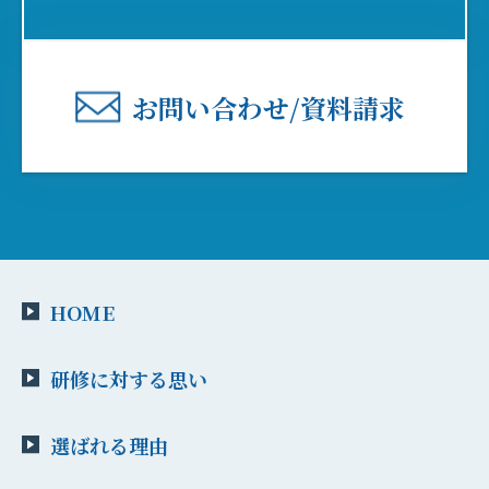
お問い合わせ/資料請求
HOME
研修に対する思い
選ばれる理由