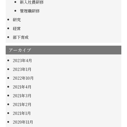
新入社員研修
管理職研修
研究
経営
部下育成
アーカイブ
2023年4月
2023年1月
2022年10月
2021年4月
2021年3月
2021年2月
2021年1月
2020年11月