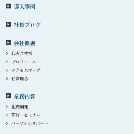
導入事例
社長ブログ
会社概要
代表ご挨拶
プロフィール
アクセスマップ
経営理念
業務内容
組織開発
研修・セミナー
パーソナルサポート