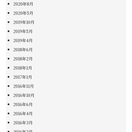
2020年8月
2020年5月
2019年10月
2019年5月
2019年4月
2018年6月
2018年2月
2018年1月
2017年1月
2016年11月
2016年10月
2016年6月
2016年4月
2016年3月
2016年2月