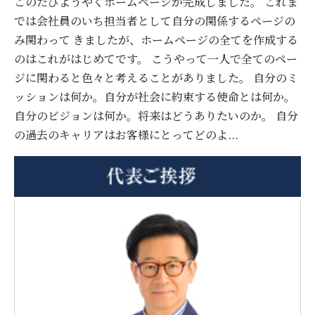
このたびようやくホームページが完成しました。 これま
では会社員のいち担当者として自分の関係するページの
み関わって きましたが、ホームページの全てを作成する
のはこれがはじめてです。 こうやって一人で全てのペー
ジに関わると色々と考えることがありました。 自分のミ
ッションは何か。自分が社会に約束する使命とは何か。
自分のビジョンは何か。将来はどうありたいのか。 自分
の過去のキャリアはお客様にとってどのよ...