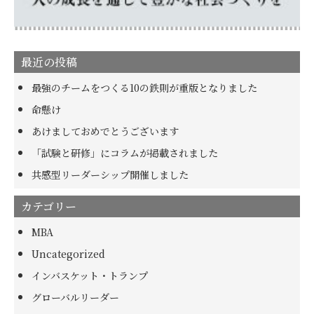
最近の投稿
最強のチームをつくる10の鉄則が重版となりました
命懸け
あけましておめでとうございます
「試験と研修」にコラムが掲載されました
共感型リーダーシップ開催しました
カテゴリー
MBA
Uncategorized
インバスケット・トランプ
グローバルリーダー