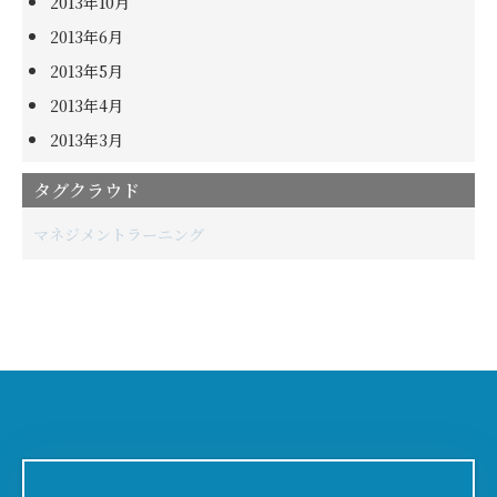
2013年10月
2013年6月
2013年5月
2013年4月
2013年3月
タグクラウド
マネジメント
ラーニング