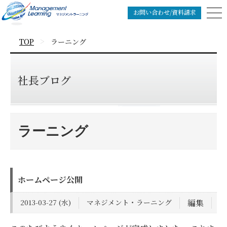
お問い合わせ/資料請求
>
TOP
ラーニング
社長ブログ
ラーニング
ホームページ公開
2013-03-27 (水)
マネジメント・ラーニング
編集