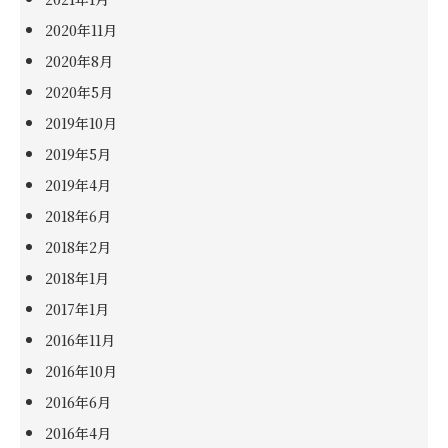
2020年11月
2020年8月
2020年5月
2019年10月
2019年5月
2019年4月
2018年6月
2018年2月
2018年1月
2017年1月
2016年11月
2016年10月
2016年6月
2016年4月