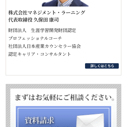
株式会社マネジメント・ラーニング
代表取締役 久保田 康司
財団法人 生涯学習開発財団認定
プロフェッショナルコーチ
社団法人日本産業カウンセラー協会
認定キャリア・コンサルタント