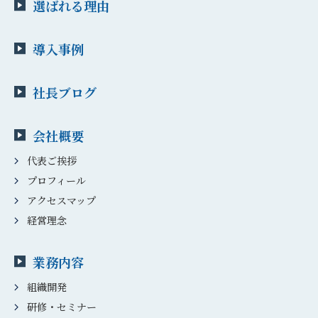
選ばれる理由
導入事例
社長ブログ
会社概要
代表ご挨拶
プロフィール
アクセスマップ
経営理念
業務内容
組織開発
研修・セミナー