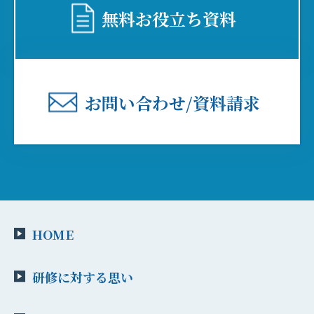
無料お役⽴ち資料
お問い合わせ/資料請求
HOME
研修に対する思い