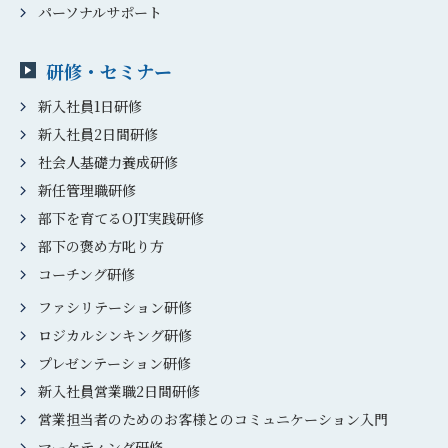
パーソナルサポート
研修・セミナー
新入社員1日研修
新入社員2日間研修
社会人基礎力養成研修
新任管理職研修
部下を育てるOJT実践研修
部下の褒め方叱り方
コーチング研修
ファシリテーション研修
ロジカルシンキング研修
プレゼンテーション研修
新入社員営業職2日間研修
営業担当者のためのお客様とのコミュニケーション入門
マーケティング研修