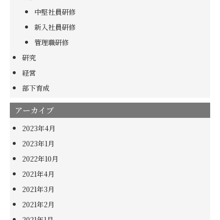
中堅社員研修
新入社員研修
管理職研修
研究
経営
部下育成
アーカイブ
2023年4月
2023年1月
2022年10月
2021年4月
2021年3月
2021年2月
2021年1月