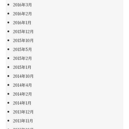
2016年3月
2016年2月
2016年1月
2015年12月
2015年10月
2015年5月
2015年2月
2015年1月
2014年10月
2014年4月
2014年2月
2014年1月
2013年12月
2013年11月