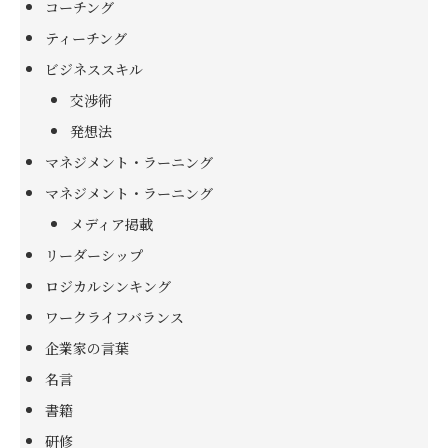
コーチング
ティーチング
ビジネススキル
交渉術
発想法
マネジメント・ラーニング
マネジメント・ラーニング
メディア掲載
リーダーシップ
ロジカルシンキング
ワークライフバランス
企業家の言葉
名言
書籍
研修