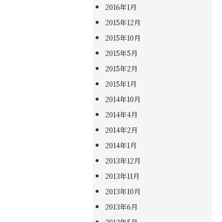
2016年1月
2015年12月
2015年10月
2015年5月
2015年2月
2015年1月
2014年10月
2014年4月
2014年2月
2014年1月
2013年12月
2013年11月
2013年10月
2013年6月
2013年5月