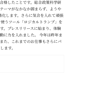
合格したことです。総合政策科学研
テーマがなかなか固まらず、ようや
格化します。さらに気合を入れて頑張
で使うツール「ロジカルトランプ」を
す。プレスリリースに始まり、体験
動に力を入れました。 今年は昨年ま
また、これまでのお仕事もさらにパ
致します。