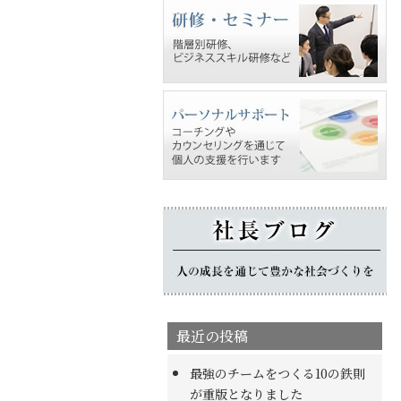
最近の投稿
最強のチームをつくる10の鉄則
が重版となりました