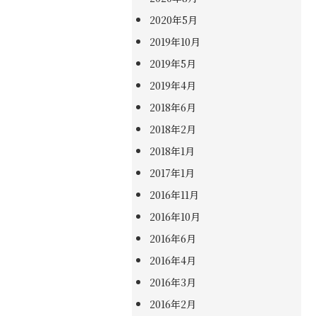
2020年5月
2019年10月
2019年5月
2019年4月
2018年6月
2018年2月
2018年1月
2017年1月
2016年11月
2016年10月
2016年6月
2016年4月
2016年3月
2016年2月