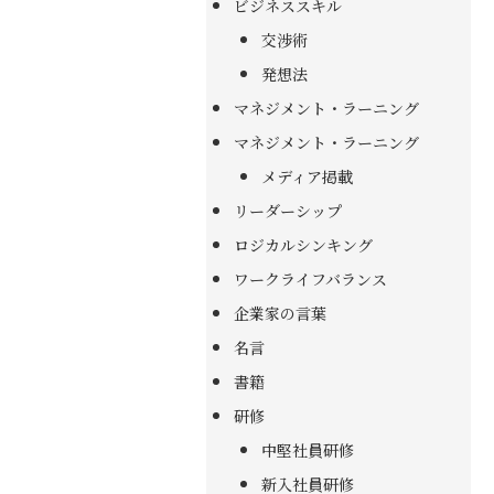
ビジネススキル
交渉術
発想法
マネジメント・ラーニング
マネジメント・ラーニング
メディア掲載
リーダーシップ
ロジカルシンキング
ワークライフバランス
企業家の言葉
名言
書籍
研修
中堅社員研修
新入社員研修