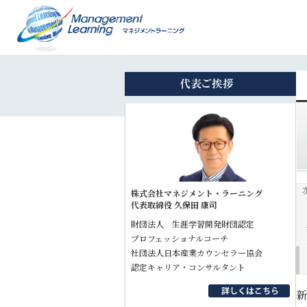
株式会社マネジメント・ラーニング
代表取締役 久保田 康司
財団法人 生涯学習開発財団認定
プロフェッショナルコーチ
社団法人日本産業カウンセラー協会
認定キャリア・コンサルタント
新