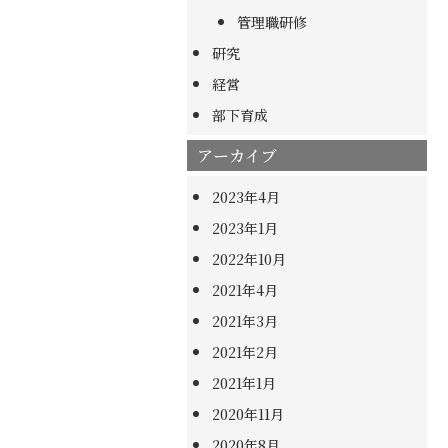
管理職研修
研究
経営
部下育成
アーカイブ
2023年4月
2023年1月
2022年10月
2021年4月
2021年3月
2021年2月
2021年1月
2020年11月
2020年8月