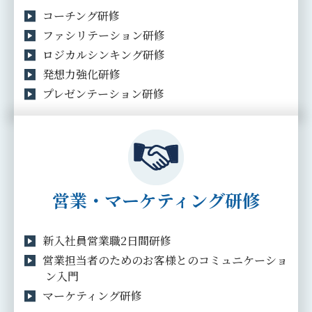
コーチング研修
ファシリテーション研修
ロジカルシンキング研修
発想力強化研修
プレゼンテーション研修
営業・マーケティング研修
新入社員営業職2日間研修
営業担当者のためのお客様とのコミュニケーショ
ン入門
マーケティング研修