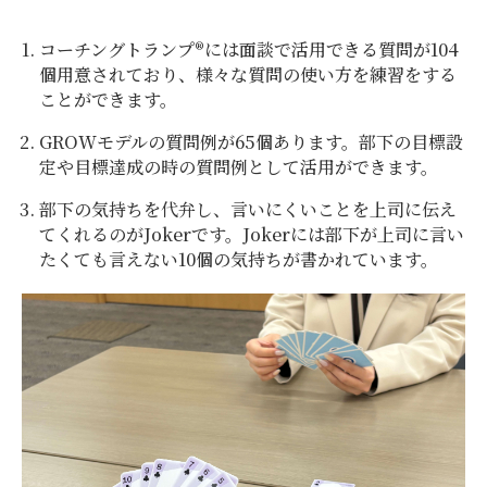
コーチングトランプ®には面談で活用できる質問が104
個用意されており、様々な質問の使い方を練習をする
ことができます。
GROWモデルの質問例が65個あります。部下の目標設
定や目標達成の時の質問例として活用ができます。
部下の気持ちを代弁し、言いにくいことを上司に伝え
てくれるのがJokerです。Jokerには部下が上司に言い
たくても言えない10個の気持ちが書かれています。