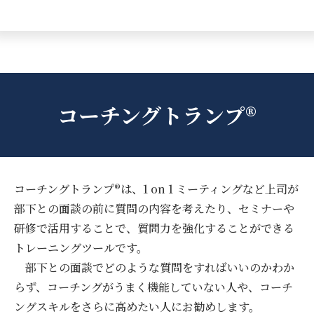
コーチングトランプ®
コーチングトランプ®は、1 on 1 ミーティングなど上司が
部下との面談の前に質問の内容を考えたり、セミナーや
研修で活用することで、質問力を強化することができる
トレーニングツールです。
部下との面談でどのような質問をすればいいのかわか
らず、コーチングがうまく機能していない人や、コーチ
ングスキルをさらに高めたい人にお勧めします。