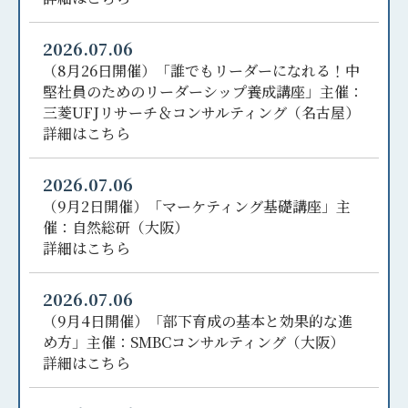
2026.07.06
（8月26日開催）「誰でもリーダーになれる！中
堅社員のためのリーダーシップ養成講座」主催：
三菱UFJリサーチ＆コンサルティング（名古屋）
詳細はこちら
2026.07.06
（9月2日開催）「マーケティング基礎講座」主
催：自然総研（大阪）
詳細はこちら
2026.07.06
（9月4日開催）「部下育成の基本と効果的な進
め方」主催：SMBCコンサルティング（大阪）
詳細はこちら