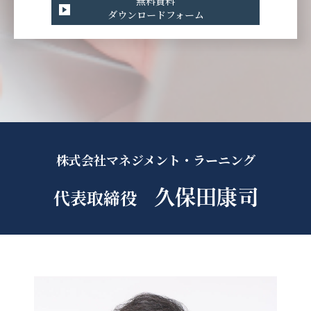
無料資料
ダウンロードフォーム
株式会社マネジメント・ラーニング
代表取締役
久保田康司