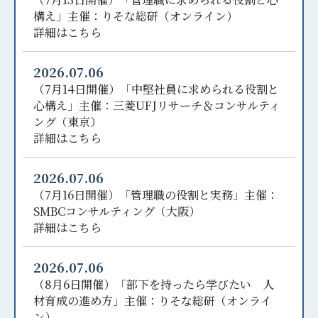
構え」主催：りそな総研（オンライン）
詳細はこちら
2026.07.06
（7月14日開催）「中堅社員に求められる役割と
心構え」主催：三菱UFJリサーチ＆コンサルティ
ング（東京）
詳細はこちら
2026.07.06
（7月16日開催）「管理職の役割と実務」主催：
SMBCコンサルティング（大阪）
詳細はこちら
2026.07.06
（8月6日開催）「部下を持ったら学びたい 人
材育成の進め方」主催：りそな総研（オンライ
ン）