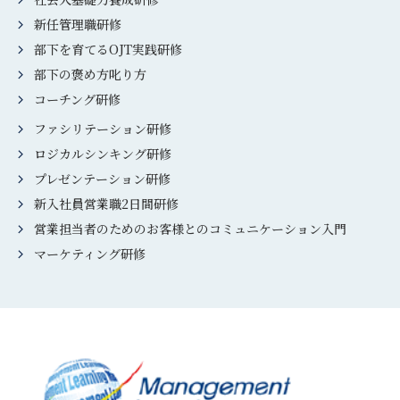
新任管理職研修
部下を育てるOJT実践研修
部下の褒め方叱り方
コーチング研修
ファシリテーション研修
ロジカルシンキング研修
プレゼンテーション研修
新入社員営業職2日間研修
営業担当者のためのお客様とのコミュニケーション入門
マーケティング研修