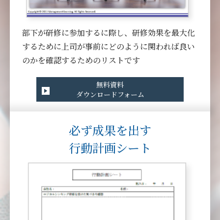
部下が研修に参加するに際し、研修効果を最大化
するために上司が事前にどのように関われば良い
のかを確認するためのリストです
無料資料
ダウンロードフォーム
必ず成果を出す
⾏動計画シート