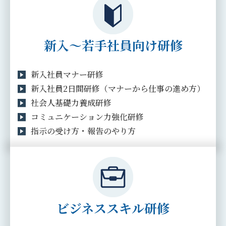
新入～若手社員向け研修
新入社員マナー研修
新入社員2日間研修（マナーから仕事の進め方）
社会人基礎力養成研修
コミュニケーション力強化研修
指示の受け方・報告のやり方
ビジネススキル研修