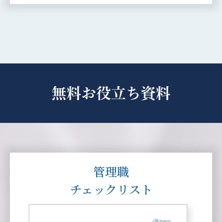
無料お役⽴ち資料
管理職
チェックリスト