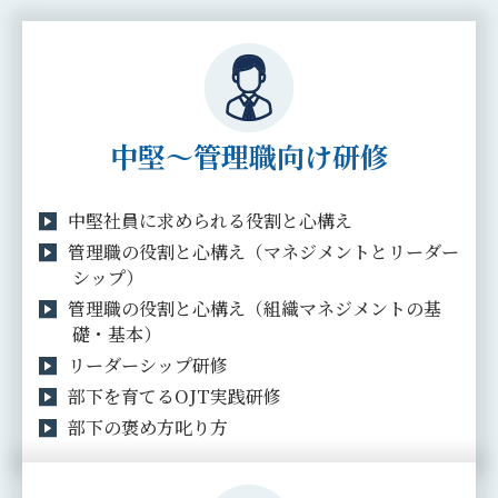
中堅～管理職向け研修
中堅社員に求められる役割と心構え
管理職の役割と心構え（マネジメントとリーダー
シップ）
管理職の役割と心構え（組織マネジメントの基
礎・基本）
リーダーシップ研修
部下を育てるOJT実践研修
部下の褒め方叱り方