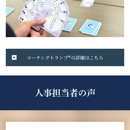
コーチングトランプ®の詳細はこちら
人事担当者の声