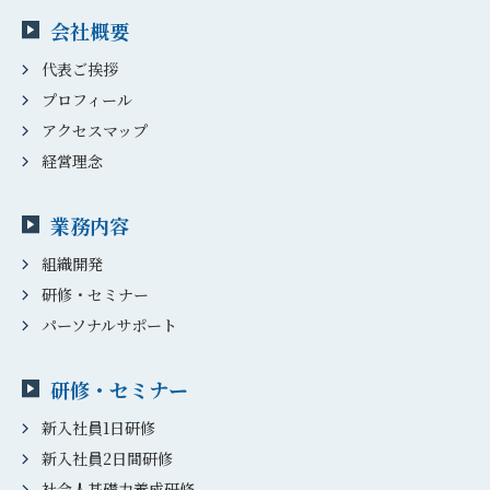
会社概要
代表ご挨拶
プロフィール
アクセスマップ
経営理念
業務内容
組織開発
研修・セミナー
パーソナルサポート
研修・セミナー
新入社員1日研修
新入社員2日間研修
社会人基礎力養成研修