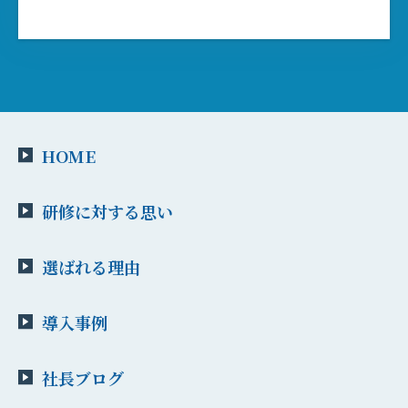
HOME
研修に対する思い
選ばれる理由
導入事例
社長ブログ