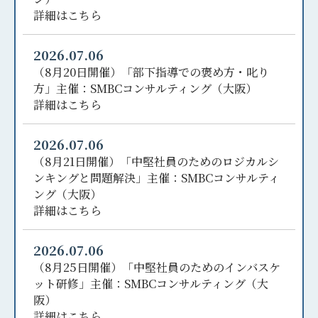
詳細はこちら
2026.07.06
（8月20日開催）「部下指導での褒め方・叱り
方」主催：SMBCコンサルティング（大阪）
詳細はこちら
2026.07.06
（8月21日開催）「中堅社員のためのロジカルシ
ンキングと問題解決」主催：SMBCコンサルティ
ング（大阪）
詳細はこちら
2026.07.06
（8月25日開催）「中堅社員のためのインバスケ
ット研修」主催：SMBCコンサルティング（大
阪）
詳細はこちら