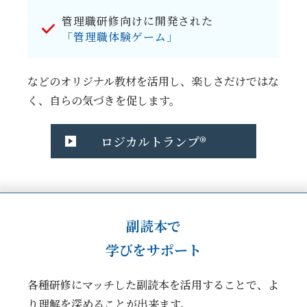
管理職研修向けに開発された
「管理職体験ゲーム」
などのオリジナル教材を活用し、楽しさだけではな
く、自らの気づきを促します。
ロジカルトランプ®
副読本で
学びをサポート
各種研修にマッチした副読本を活用することで、よ
り理解を深めることが出来ます。