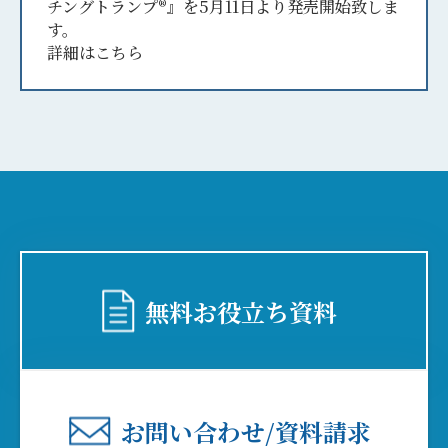
チングトランプ®』を5月11日より発売開始致しま
す。
詳細はこちら
無料お役⽴ち資料
お問い合わせ/資料請求