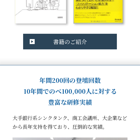
書籍のご紹介
年間200回の登壇回数
10年間でのべ100,000人に対する
豊富な研修実績
大手銀行系シンクタンク、商工会議所、大企業など
から長年支持を得ており、圧倒的な実績。