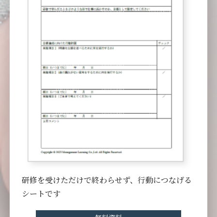
研修を受けただけで終わらせず、行動につなげる
シートです