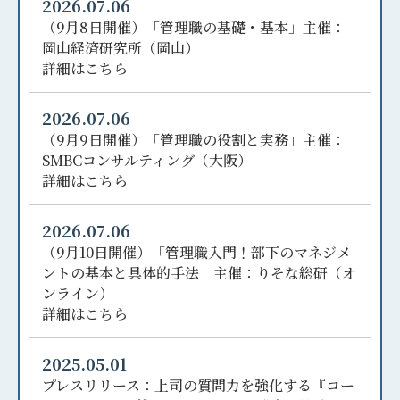
2026.07.06
（9月8日開催）「管理職の基礎・基本」主催：
岡山経済研究所（岡山）
詳細はこちら
2026.07.06
（9月9日開催）「管理職の役割と実務」主催：
SMBCコンサルティング（大阪）
詳細はこちら
2026.07.06
（9月10日開催）「管理職入門！部下のマネジメ
ントの基本と具体的手法」主催：りそな総研（オ
ンライン）
詳細はこちら
2025.05.01
プレスリリース：上司の質問力を強化する『コー