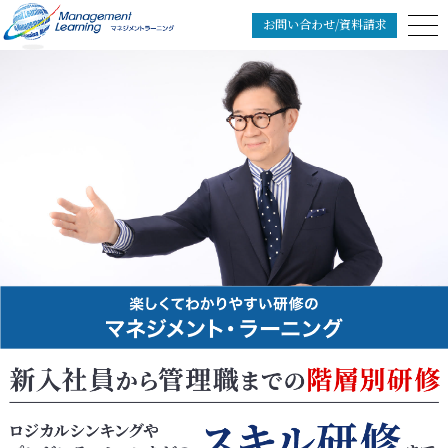
お問い合わせ/資料請求