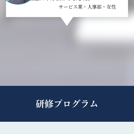
サービス業・人事部・女性
研修プログラム