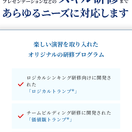
楽しい演習を取り入れた
オリジナルの研修プログラム
ロジカルシンキング研修向けに開発さ
れた
「ロジカルトランプ®」
チームビルディング研修に開発された
「価値観トランプ®」