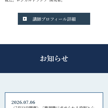
講師プロフィール詳細
お知らせ
2026.07.06
（7月13日開催）「管理職に求められる役割と心