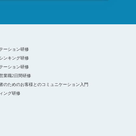
テーション研修
シンキング研修
テーション研修
営業職2日間研修
者のためのお客様とのコミュニケーション入門
ィング研修