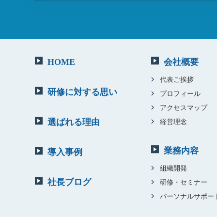
HOME
会社概要
代表ご挨拶
研修に対する思い
プロフィール
アクセスマップ
選ばれる理由
経営理念
業務内容
導入事例
組織開発
社長ブログ
研修・セミナー
パーソナルサポー