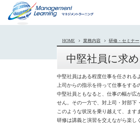
HOME
業務内容
研修・セミナー
中堅社員に求め
中堅社員はある程度仕事を任される
上司からの指示を待って仕事をする
中堅社員ともなると、仕事の幅が広
せん。その一方で、対上司・対部下
このような状況を乗り越えて、ます
研修は講義と演習を交えながら楽し