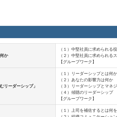
（１）中堅社員に求められる
は何か
（２）中堅社員に求められる
【グループワーク】
（１）リーダーシップとは何
（２）あなたの影響力は何か
込むリーダーシップ」
（３）リーダーシップとマネ
（４）傾聴のリーダーシップ
【グループワーク】
（１）上司を補佐するとは何
（２）組織コミュニケーショ