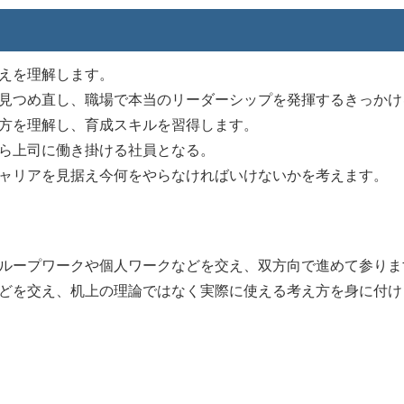
えを理解します。
見つめ直し、職場で本当のリーダーシップを発揮するきっかけ
方を理解し、育成スキルを習得します。
ら上司に働き掛ける社員となる。
ャリアを見据え今何をやらなければいけないかを考えます。
ループワークや個人ワークなどを交え、双方向で進めて参りま
どを交え、机上の理論ではなく実際に使える考え方を身に付け