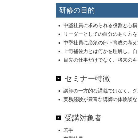
研修の目的
中堅社員に求められる役割と心構
リーダーとしての自分のあり方を
中堅社員に必須の部下育成の考え
上司補佐力とは何かを理解し、自
目先の仕事だけでなく、将来のキ
セミナー特徴
講師の一方的な講義ではなく、グ
実務経験が豊富な講師の体験談な
受講対象者
若手