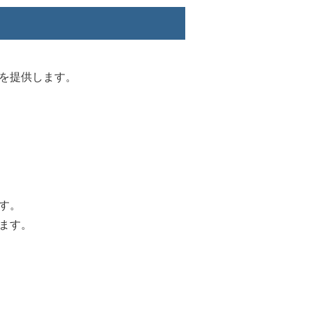
を提供します。
す。
ます。