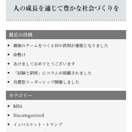
最近の投稿
最強のチームをつくる10の鉄則が重版となりました
命懸け
あけましておめでとうございます
「試験と研修」にコラムが掲載されました
共感型リーダーシップ開催しました
カテゴリー
MBA
Uncategorized
インバスケット・トランプ