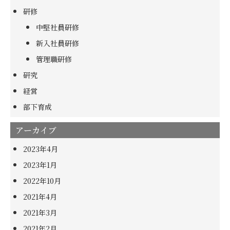
研修
中堅社員研修
新入社員研修
管理職研修
研究
経営
部下育成
アーカイブ
2023年4月
2023年1月
2022年10月
2021年4月
2021年3月
2021年2月