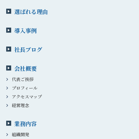
選ばれる理由
導入事例
社長ブログ
会社概要
代表ご挨拶
プロフィール
アクセスマップ
経営理念
業務内容
組織開発