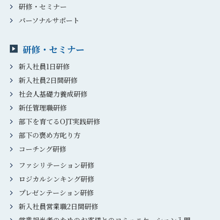
研修・セミナー
パーソナルサポート
研修・セミナー
新入社員1日研修
新入社員2日間研修
社会人基礎力養成研修
新任管理職研修
部下を育てるOJT実践研修
部下の褒め方叱り方
コーチング研修
ファシリテーション研修
ロジカルシンキング研修
プレゼンテーション研修
新入社員営業職2日間研修