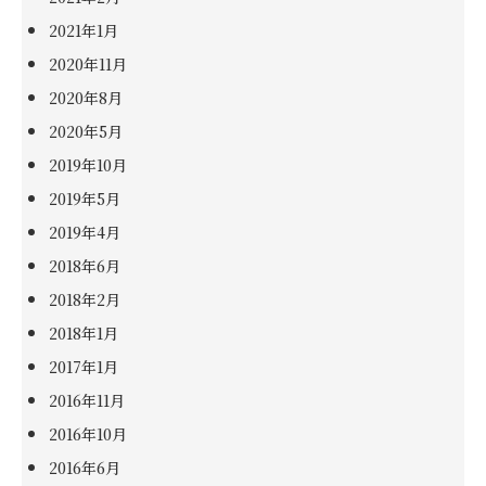
2021年1月
2020年11月
2020年8月
2020年5月
2019年10月
2019年5月
2019年4月
2018年6月
2018年2月
2018年1月
2017年1月
2016年11月
2016年10月
2016年6月