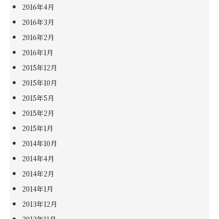
2016年4月
2016年3月
2016年2月
2016年1月
2015年12月
2015年10月
2015年5月
2015年2月
2015年1月
2014年10月
2014年4月
2014年2月
2014年1月
2013年12月
2013年11月