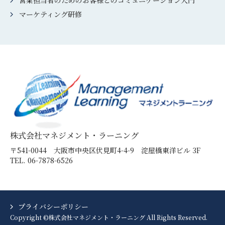
営業担当者のためのお客様とのコミュニケーション入門
マーケティング研修
株式会社マネジメント・ラーニング
〒541-0044 ⼤阪市中央区伏⾒町4-4-9 淀屋橋東洋ビル 3F
TEL. 06-7878-6526
プライバシーポリシー
Copyright ©株式会社マネジメント・ラーニング All Rights Reserved.