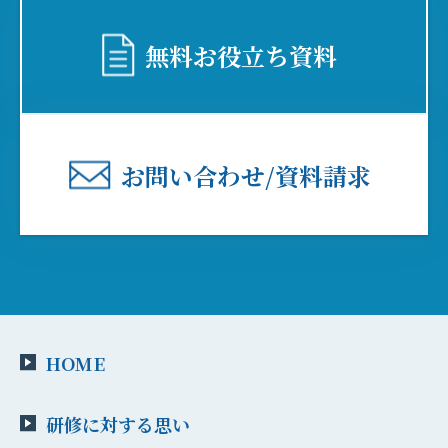
無料お役⽴ち資料
お問い合わせ/資料請求
HOME
研修に対する思い