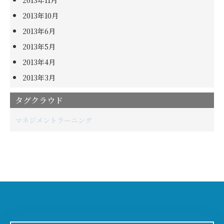
2013年10月
2013年6月
2013年5月
2013年4月
2013年3月
タグクラウド
マネジメント
ラーニング