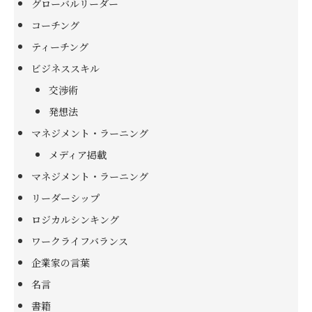
グローバルリーダー
コーチング
ティーチング
ビジネススキル
交渉術
発想法
マネジメント・ラーニング
メディア掲載
マネジメント・ラーニング
リーダーシップ
ロジカルシンキング
ワークライフバランス
企業家の言葉
名言
書籍