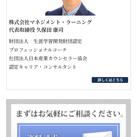
株式会社マネジメント・ラーニング
代表取締役 久保田 康司
財団法人 生涯学習開発財団認定
プロフェッショナルコーチ
社団法人日本産業カウンセラー協会
認定キャリア・コンサルタント